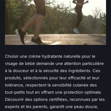
Choisir une crème hydratante naturelle pour le
visage de bébé demande une attention particulière
à la douceur et à la sécurité des ingrédients. Ces
produits, sélectionnés pour leur efficacité et leur
tolérance, respectent la sensibilité cutanée des
tout-petits tout en offrant une protection optimale.
Découvrir des options certifiées, reconnues par les
experts et les parents, garantit une peau douce,