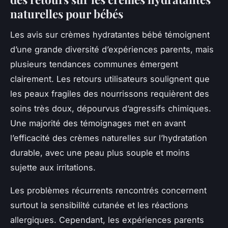
naturelles pour bébés
Les avis sur crèmes hydratantes bébé témoignent
d’une grande diversité d’expériences parents, mais
plusieurs tendances communes émergent
clairement. Les retours utilisateurs soulignent que
les peaux fragiles des nourrissons requièrent des
soins très doux, dépourvus d’agressifs chimiques.
Une majorité des témoignages met en avant
l’efficacité des crèmes naturelles sur l’hydratation
durable, avec une peau plus souple et moins
sujette aux irritations.
Les problèmes récurrents rencontrés concernent
surtout la sensibilité cutanée et les réactions
allergiques. Cependant, les expériences parents