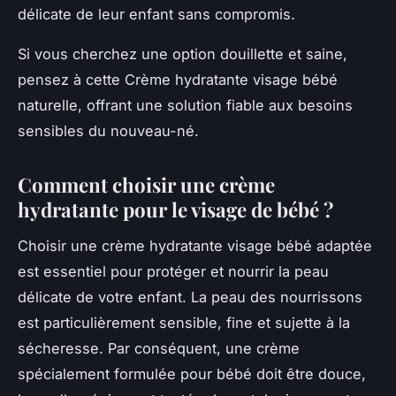
délicate de leur enfant sans compromis.
Si vous cherchez une option douillette et saine,
pensez à cette Crème hydratante visage bébé
naturelle, offrant une solution fiable aux besoins
sensibles du nouveau-né.
Comment choisir une crème
hydratante pour le visage de bébé ?
Choisir une crème hydratante visage bébé adaptée
est essentiel pour protéger et nourrir la peau
délicate de votre enfant. La peau des nourrissons
est particulièrement sensible, fine et sujette à la
sécheresse. Par conséquent, une crème
spécialement formulée pour bébé doit être douce,