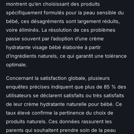
montrent qu’en choisissant des produits
spécifiquement formulés pour la peau sensible du
bébé, ces désagréments sont largement réduits,
voire éliminés. La résolution de ces problèmes
passe souvent par l’adoption d’une crème
hydratante visage bébé élaborée à partir
d’ingrédients naturels, ce qui garantit une tolérance
optimale.
Concernant la satisfaction globale, plusieurs
enquêtes précises indiquent que plus de 85 % des
utilisateurs se déclarent satisfaits ou très satisfaits
de leur crème hydratante naturelle pour bébé. Ce
taux élevé confirme la pertinence du choix de
produits naturels. Ces données rassurent les
parents qui souhaitent prendre soin de la peau