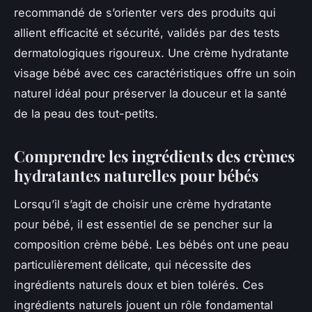
recommandé de s’orienter vers des produits qui
allient efficacité et sécurité, validés par des tests
dermatologiques rigoureux. Une crème hydratante
visage bébé avec ces caractéristiques offre un soin
naturel idéal pour préserver la douceur et la santé
de la peau des tout-petits.
Comprendre les ingrédients des crèmes
hydratantes naturelles pour bébés
Lorsqu’il s’agit de choisir une crème hydratante
pour bébé, il est essentiel de se pencher sur la
composition crème bébé. Les bébés ont une peau
particulièrement délicate, qui nécessite des
ingrédients naturels doux et bien tolérés. Ces
ingrédients naturels jouent un rôle fondamental