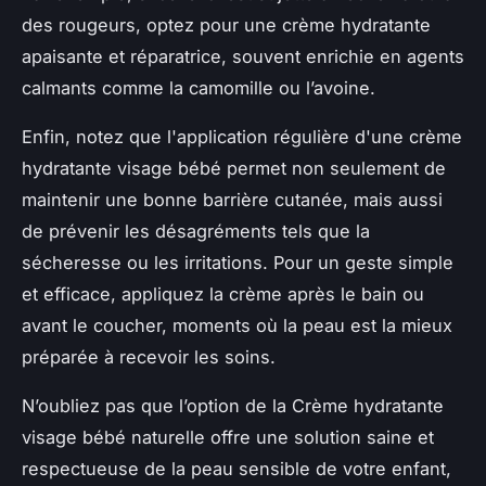
des rougeurs, optez pour une crème hydratante
apaisante et réparatrice, souvent enrichie en agents
calmants comme la camomille ou l’avoine.
Enfin, notez que l'application régulière d'une crème
hydratante visage bébé permet non seulement de
maintenir une bonne barrière cutanée, mais aussi
de prévenir les désagréments tels que la
sécheresse ou les irritations. Pour un geste simple
et efficace, appliquez la crème après le bain ou
avant le coucher, moments où la peau est la mieux
préparée à recevoir les soins.
N’oubliez pas que l’option de la Crème hydratante
visage bébé naturelle offre une solution saine et
respectueuse de la peau sensible de votre enfant,