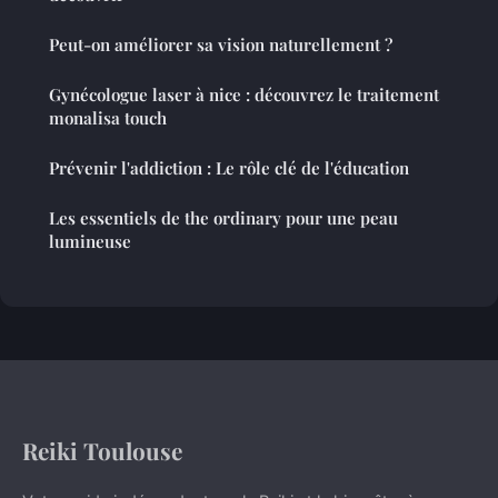
Peut-on améliorer sa vision naturellement ?
Gynécologue laser à nice : découvrez le traitement
monalisa touch
Prévenir l'addiction : Le rôle clé de l'éducation
Les essentiels de the ordinary pour une peau
lumineuse
Reiki Toulouse