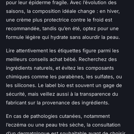
pour leur épiderme fragile. Avec l’évolution des
saisons, la composition idéale change : en hiver,
une crème plus protectrice contre le froid est
recommandée, tandis qu’en été, optez pour une
formule légère qui hydrate sans alourdir la peau.
Lire attentivement les étiquettes figure parmi les
meilleurs conseils achat bébé. Recherchez des
ingrédients naturels, et évitez les composants
chimiques comme les parabènes, les sulfates, ou
les silicones. Le label bio est souvent un gage de
sécurité, mais veillez aussi à la transparence du
fabricant sur la provenance des ingrédients.
En cas de pathologies cutanées, notamment
l’eczéma ou une peau très sèche, la consultation
d’un dermatologue est souhaitable avant de choisir