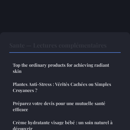
Sante — Lectures complémentaires
Top the ordinary products for achieving radiant
skin
Plantes Anti-Stress : Vérités Cachées ou Simples
Croyances ?
Préparez votre devis pour une mutuelle santé
efficace
Crème hydratante visage bébé : un soin naturel à
découvrir