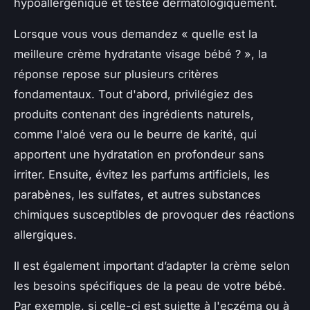
hypoallergénique et testée dermatologiquement.
Lorsque vous vous demandez « quelle est la
meilleure crème hydratante visage bébé ? », la
réponse repose sur plusieurs critères
fondamentaux. Tout d'abord, privilégiez des
produits contenant des ingrédients naturels,
comme l'aloé vera ou le beurre de karité, qui
apportent une hydratation en profondeur sans
irriter. Ensuite, évitez les parfums artificiels, les
parabènes, les sulfates, et autres substances
chimiques susceptibles de provoquer des réactions
allergiques.
Il est également important d’adapter la crème selon
les besoins spécifiques de la peau de votre bébé.
Par exemple, si celle-ci est sujette à l'eczéma ou à