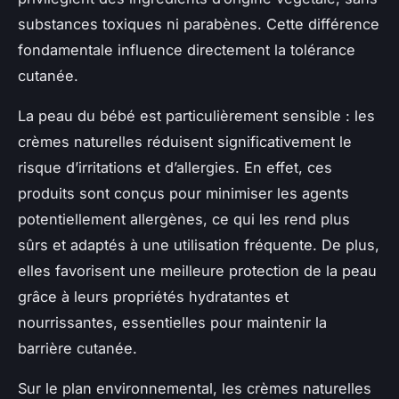
substances toxiques ni parabènes. Cette différence
fondamentale influence directement la tolérance
cutanée.
La peau du bébé est particulièrement sensible : les
crèmes naturelles réduisent significativement le
risque d’irritations et d’allergies. En effet, ces
produits sont conçus pour minimiser les agents
potentiellement allergènes, ce qui les rend plus
sûrs et adaptés à une utilisation fréquente. De plus,
elles favorisent une meilleure protection de la peau
grâce à leurs propriétés hydratantes et
nourrissantes, essentielles pour maintenir la
barrière cutanée.
Sur le plan environnemental, les crèmes naturelles