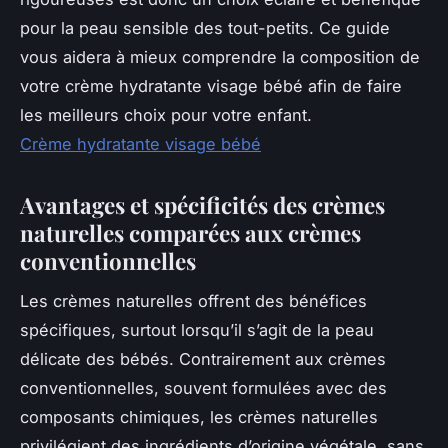
pour la peau sensible des tout-petits. Ce guide
vous aidera à mieux comprendre la composition de
votre crème hydratante visage bébé afin de faire
les meilleurs choix pour votre enfant.
Crème hydratante visage bébé
Avantages et spécificités des crèmes
naturelles comparées aux crèmes
conventionnelles
Les crèmes naturelles offrent des bénéfices
spécifiques, surtout lorsqu’il s’agit de la peau
délicate des bébés. Contrairement aux crèmes
conventionnelles, souvent formulées avec des
composants chimiques, les crèmes naturelles
privilégient des ingrédients d’origine végétale, sans