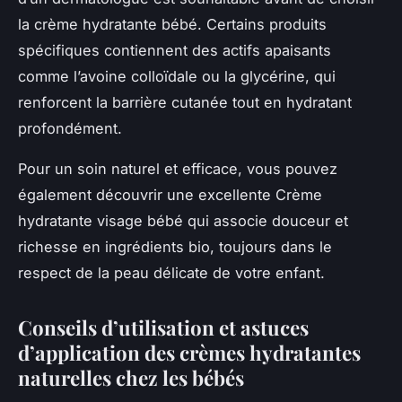
la crème hydratante bébé. Certains produits
spécifiques contiennent des actifs apaisants
comme l’avoine colloïdale ou la glycérine, qui
renforcent la barrière cutanée tout en hydratant
profondément.
Pour un soin naturel et efficace, vous pouvez
également découvrir une excellente Crème
hydratante visage bébé qui associe douceur et
richesse en ingrédients bio, toujours dans le
respect de la peau délicate de votre enfant.
Conseils d’utilisation et astuces
d’application des crèmes hydratantes
naturelles chez les bébés