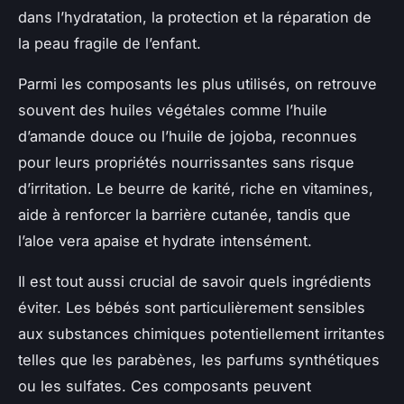
dans l’hydratation, la protection et la réparation de
la peau fragile de l’enfant.
Parmi les composants les plus utilisés, on retrouve
souvent des huiles végétales comme l’huile
d’amande douce ou l’huile de jojoba, reconnues
pour leurs propriétés nourrissantes sans risque
d’irritation. Le beurre de karité, riche en vitamines,
aide à renforcer la barrière cutanée, tandis que
l’aloe vera apaise et hydrate intensément.
Il est tout aussi crucial de savoir quels ingrédients
éviter. Les bébés sont particulièrement sensibles
aux substances chimiques potentiellement irritantes
telles que les parabènes, les parfums synthétiques
ou les sulfates. Ces composants peuvent