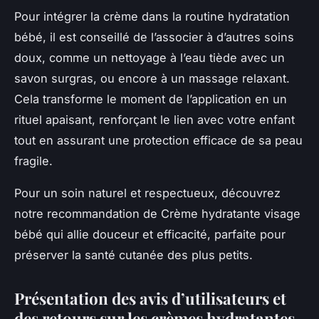
Pour intégrer la crème dans la routine hydratation
bébé, il est conseillé de l’associer à d’autres soins
doux, comme un nettoyage à l’eau tiède avec un
savon surgras, ou encore à un massage relaxant.
Cela transforme le moment de l’application en un
rituel apaisant, renforçant le lien avec votre enfant
tout en assurant une protection efficace de sa peau
fragile.
Pour un soin naturel et respectueux, découvrez
notre recommandation de Crème hydratante visage
bébé qui allie douceur et efficacité, parfaite pour
préserver la santé cutanée des plus petits.
Présentation des avis d’utilisateurs et
des retours sur les crèmes hydratantes