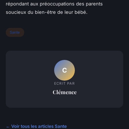
répondant aux préoccupations des parents
soucieux du bien-être de leur bébé.
Sante
C
ECRIT PAR
Clémence
← Voir tous les articles Sante