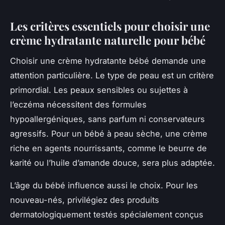
Les critères essentiels pour choisir une
crème hydratante naturelle pour bébé
Choisir une crème hydratante bébé demande une
attention particulière. Le type de peau est un critère
primordial. Les peaux sensibles ou sujettes à
l’eczéma nécessitent des formules
hypoallergéniques, sans parfum ni conservateurs
agressifs. Pour un bébé à peau sèche, une crème
riche en agents nourrissants, comme le beurre de
karité ou l’huile d’amande douce, sera plus adaptée.
L’âge du bébé influence aussi le choix. Pour les
nouveau-nés, privilégiez des produits
dermatologiquement testés spécialement conçus