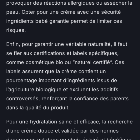
provoquer des réactions allergiques ou assécher la
peau. Opter pour une crème avec une sécurité
ingrédients bébé garantie permet de limiter ces
risques.
Enfin, pour garantir une véritable naturalité, il faut
se fier aux certifications et labels spécifiques,
comme cosmétique bio ou “naturel certifié”. Ces
labels assurent que la crème contient un
pourcentage important d’ingrédients issus de
l’agriculture biologique et excluent les additifs
controversés, renforçant la confiance des parents
dans la qualité du produit.
Pour une hydratation saine et efficace, la recherche
d’une crème douce et validée par des normes
rigoureuses est donc un choix éclairé et bénéfique