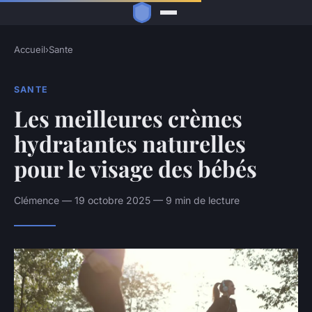
Accueil
›
Sante
SANTE
Les meilleures crèmes
hydratantes naturelles
pour le visage des bébés
Clémence — 19 octobre 2025 — 9 min de lecture