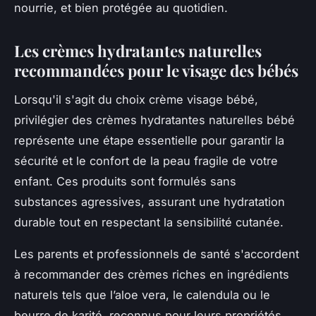
nourrie, et bien protégée au quotidien.
Les crèmes hydratantes naturelles
recommandées pour le visage des bébés
Lorsqu'il s'agit du choix crème visage bébé,
privilégier des crèmes hydratantes naturelles bébé
représente une étape essentielle pour garantir la
sécurité et le confort de la peau fragile de votre
enfant. Ces produits sont formulés sans
substances agressives, assurant une hydratation
durable tout en respectant la sensibilité cutanée.
Les parents et professionnels de santé s'accordent
à recommander des crèmes riches en ingrédients
naturels tels que l’aloe vera, le calendula ou le
beurre de karité, reconnus pour leurs propriétés