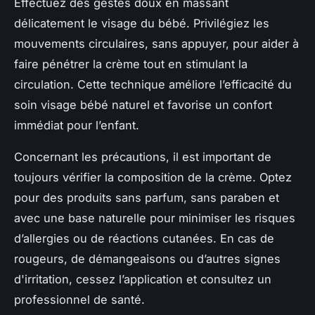
Effectuez des gestes doux en massant
délicatement le visage du bébé. Privilégiez les
mouvements circulaires, sans appuyer, pour aider à
faire pénétrer la crème tout en stimulant la
circulation. Cette technique améliore l’efficacité du
soin visage bébé naturel et favorise un confort
immédiat pour l’enfant.
Concernant les précautions, il est important de
toujours vérifier la composition de la crème. Optez
pour des produits sans parfum, sans paraben et
avec une base naturelle pour minimiser les risques
d’allergies ou de réactions cutanées. En cas de
rougeurs, de démangeaisons ou d’autres signes
d'irritation, cessez l’application et consultez un
professionnel de santé.