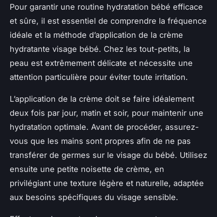
Pour garantir une routine hydratation bébé efficace
et sûre, il est essentiel de comprendre la fréquence
idéale et la méthode d’application de la crème
hydratante visage bébé. Chez les tout-petits, la
peau est extrêmement délicate et nécessite une
attention particulière pour éviter toute irritation.
L’application de la crème doit se faire idéalement
deux fois par jour, matin et soir, pour maintenir une
hydratation optimale. Avant de procéder, assurez-
vous que les mains sont propres afin de ne pas
transférer de germes sur le visage du bébé. Utilisez
ensuite une petite noisette de crème, en
privilégiant une texture légère et naturelle, adaptée
aux besoins spécifiques du visage sensible.