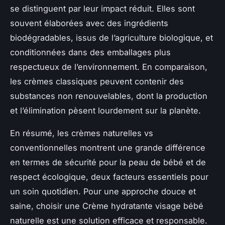
se distinguent par leur impact réduit. Elles sont
souvent élaborées avec des ingrédients
biodégradables, issus de l’agriculture biologique, et
conditionnées dans des emballages plus
respectueux de l’environnement. En comparaison,
les crèmes classiques peuvent contenir des
substances non renouvelables, dont la production
et l’élimination pèsent lourdement sur la planète.
En résumé, les crèmes naturelles vs
conventionnelles montrent une grande différence
en termes de sécurité pour la peau de bébé et de
respect écologique, deux facteurs essentiels pour
un soin quotidien. Pour une approche douce et
saine, choisir une Crème hydratante visage bébé
naturelle est une solution efficace et responsable.