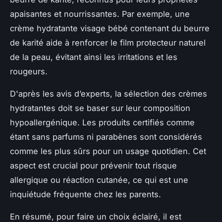
apaisantes et nourrissantes. Par exemple, une
crème hydratante visage bébé contenant du beurre
de karité aide à renforcer le film protecteur naturel
de la peau, évitant ainsi les irritations et les
rougeurs.
D'après les avis d’experts, la sélection des crèmes
hydratantes doit se baser sur leur composition
hypoallergénique. Les produits certifiés comme
étant sans parfums ni parabènes sont considérés
comme les plus sûrs pour un usage quotidien. Cet
aspect est crucial pour prévenir tout risque
allergique ou réaction cutanée, ce qui est une
inquiétude fréquente chez les parents.
En résumé, pour faire un choix éclairé, il est