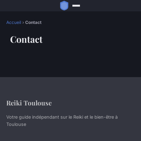
Accueil
›
Contact
Contact
Reiki Toulouse
Votre guide indépendant sur le Reiki et le bien-être à
Toulouse