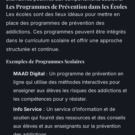
Les Programmes de Prévention dans les Écoles
Les écoles sont des lieux idéaux pour mettre en
place des programmes de prévention des
addictions. Ces programmes peuvent être intégrés
dans le curriculum scolaire et offrir une approche
structurée et continue.
Exemples de Programmes Scolaires
MAAD Digital
: Un programme de prévention en
ligne qui utilise des méthodes interactives pour
enseigner aux élèves les risques des addictions et
les compétences pour y résister.
Info Service
: Un service d’information et de
soutien qui fournit des ressources et des conseils
aux élèves et aux enseignants sur la prévention
des addictions.