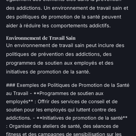
des addictions. Un environnement de travail sain et
des politiques de promotion de la santé peuvent
aider à réduire les comportements addictifs.
Environnement de Travail Sain
Un environnement de travail sain peut inclure des
politiques de prévention des addictions, des
programmes de soutien aux employés et des
initiatives de promotion de la santé.
### Exemples de Politiques de Promotion de la Santé
au Travail - **Programmes de soutien aux
employés** : Offrir des services de conseil et de
soutien pour les employés qui luttent contre des
addictions. - **Initiatives de promotion de la santé**
: Organiser des ateliers de santé, des séances de
fitness et des campagnes de sensibilisation sur les