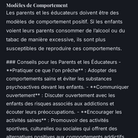
Modèles de Comportement
Les parents et les éducateurs doivent être des
modèles de comportement positif. Si les enfants
voient leurs parents consommer de l’alcool ou du
tabac de manière excessive, ils sont plus
susceptibles de reproduire ces comportements.
### Conseils pour les Parents et les Éducateurs -
**Pratiquer ce que l'on prêche** : Adopter des
comportements sains et éviter les substances
psychoactives devant les enfants. - **Communiquer
ouvertement** : Discuter ouvertement avec les
enfants des risques associés aux addictions et
écouter leurs préoccupations. - **Encourager les
activités saines** : Promouvoir des activités
sportives, culturelles ou sociales qui offrent des
alternatives positives aux comportements addictifs.