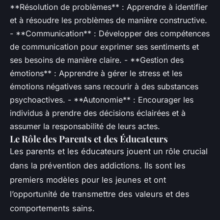
**Résolution de problèmes** : Apprendre à identifier
et à résoudre les problèmes de manière constructive.
- **Communication** : Développer des compétences
de communication pour exprimer ses sentiments et
ses besoins de manière claire. - **Gestion des
émotions** : Apprendre à gérer le stress et les
émotions négatives sans recourir à des substances
psychoactives. - **Autonomie** : Encourager les
individus à prendre des décisions éclairées et à
assumer la responsabilité de leurs actes.
Le Rôle des Parents et des Éducateurs
Les parents et les éducateurs jouent un rôle crucial
dans la prévention des addictions. Ils sont les
premiers modèles pour les jeunes et ont
l’opportunité de transmettre des valeurs et des
comportements sains.