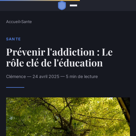
Accueil
›
Sante
SANTE
Prévenir l'addiction : Le
rôle clé de l'éducation
Clémence — 24 avril 2025 — 5 min de lecture