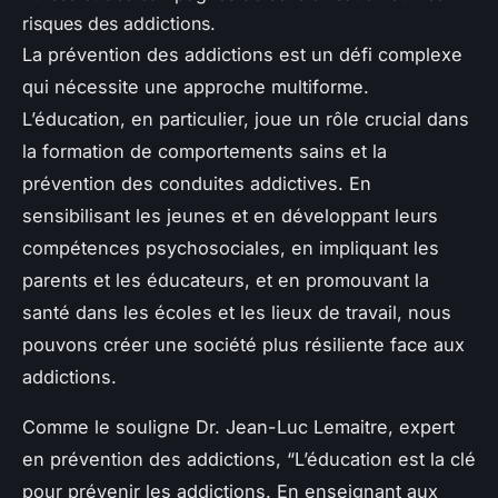
risques des addictions.
La prévention des addictions est un défi complexe
qui nécessite une approche multiforme.
L’éducation, en particulier, joue un rôle crucial dans
la formation de comportements sains et la
prévention des conduites addictives. En
sensibilisant les jeunes et en développant leurs
compétences psychosociales, en impliquant les
parents et les éducateurs, et en promouvant la
santé dans les écoles et les lieux de travail, nous
pouvons créer une société plus résiliente face aux
addictions.
Comme le souligne Dr. Jean-Luc Lemaitre, expert
en prévention des addictions, “L’éducation est la clé
pour prévenir les addictions. En enseignant aux