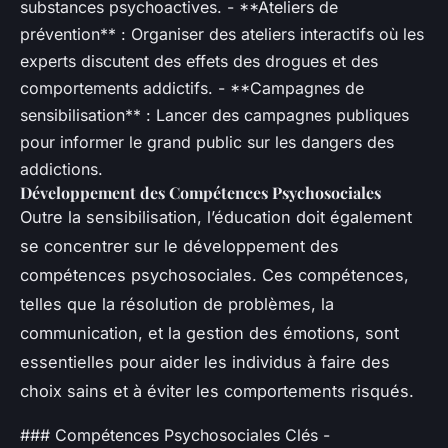
substances psychoactives. - **Ateliers de
prévention** : Organiser des ateliers interactifs où les
experts discutent des effets des drogues et des
comportements addictifs. - **Campagnes de
sensibilisation** : Lancer des campagnes publiques
pour informer le grand public sur les dangers des
addictions.
Développement des Compétences Psychosociales
Outre la sensibilisation, l’éducation doit également
se concentrer sur le développement des
compétences psychosociales. Ces compétences,
telles que la résolution de problèmes, la
communication, et la gestion des émotions, sont
essentielles pour aider les individus à faire des
choix sains et à éviter les comportements risqués.
### Compétences Psychosociales Clés -