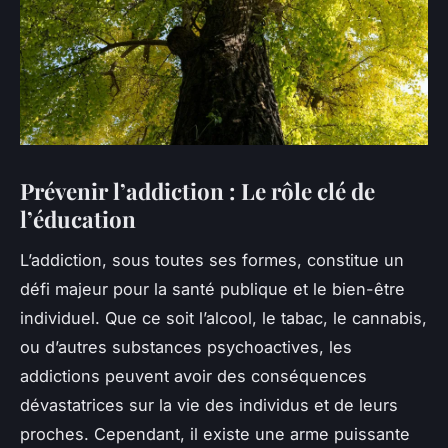
Prévenir l’addiction : Le rôle clé de
l’éducation
L’addiction, sous toutes ses formes, constitue un
défi majeur pour la santé publique et le bien-être
individuel. Que ce soit l’alcool, le tabac, le cannabis,
ou d’autres substances psychoactives, les
addictions peuvent avoir des conséquences
dévastatrices sur la vie des individus et de leurs
proches. Cependant, il existe une arme puissante