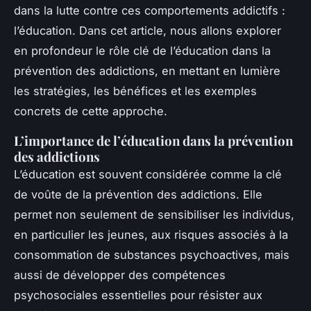
dans la lutte contre ces comportements addictifs :
l’éducation. Dans cet article, nous allons explorer
en profondeur le rôle clé de l’éducation dans la
prévention des addictions, en mettant en lumière
les stratégies, les bénéfices et les exemples
concrets de cette approche.
L’importance de l’éducation dans la prévention
des addictions
L’éducation est souvent considérée comme la clé
de voûte de la prévention des addictions. Elle
permet non seulement de sensibiliser les individus,
en particulier les jeunes, aux risques associés à la
consommation de substances psychoactives, mais
aussi de développer des compétences
psychosociales essentielles pour résister aux