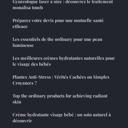
Gynécologue laser à nice : découvrez le traitement
monalisa touch
Préparez votre devis pour une mutuelle santé
efficace
Les essentiels de the ordinary pour une peau
lumineuse
Les meilleures crèmes hydratantes naturelles pour
le visage des bébés
Plantes Anti-Stress : Vérités Cachées ou Simples
Croyances ?
Top the ordinary products for achieving radiant
skin
Crème hydratante visage bébé : un soin naturel à
découvrir