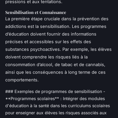
pressions et aux tentations.
Sensibilisation et Connaissance
La première étape cruciale dans la prévention des
addictions est la sensibilisation. Les programmes
d’éducation doivent fournir des informations
précises et accessibles sur les effets des
substances psychoactives. Par exemple, les élèves
doivent comprendre les risques liés à la
consommation d’alcool, de tabac et de cannabis,
ainsi que les conséquences à long terme de ces
comportements.
### Exemples de programmes de sensibilisation -
**Programmes scolaires** : Intégrer des modules
d'éducation à la santé dans les curriculums scolaires
pour enseigner aux élèves les risques associés aux