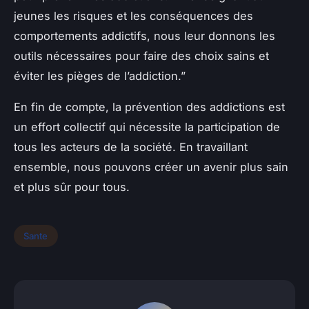
jeunes les risques et les conséquences des
comportements addictifs, nous leur donnons les
outils nécessaires pour faire des choix sains et
éviter les pièges de l’addiction.”
En fin de compte, la prévention des addictions est
un effort collectif qui nécessite la participation de
tous les acteurs de la société. En travaillant
ensemble, nous pouvons créer un avenir plus sain
et plus sûr pour tous.
Sante