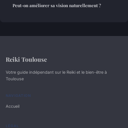
Peut-on améliorer sa vision naturellement ?
Reiki Toulouse
Votre guide indépendant sur le Reiki et le bien-être à
Toulouse
NAVIGATION
Accueil
LÉGAL